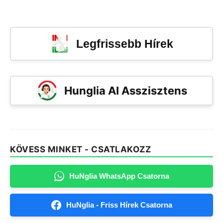
Legfrissebb Hírek
Hunglia AI Asszisztens
KÖVESS MINKET - CSATLAKOZZ
HuNglia WhatsApp Csatorna
HuNglia - Friss Hírek Csatorna