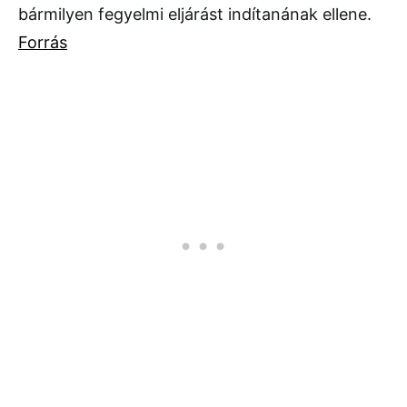
bármilyen fegyelmi eljárást indítanának ellene.
Forrás