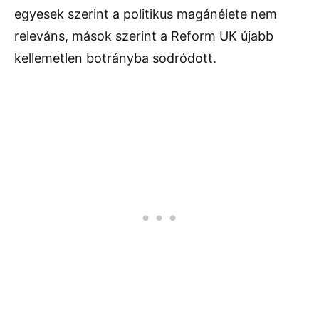
egyesek szerint a politikus magánélete nem
releváns, mások szerint a Reform UK újabb
kellemetlen botrányba sodródott.