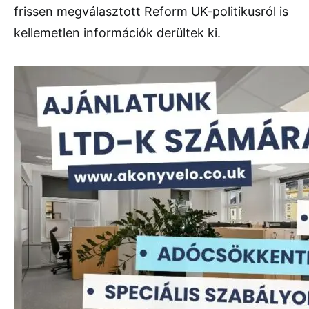
frissen megválasztott Reform UK-politikusról is
kellemetlen információk derültek ki.