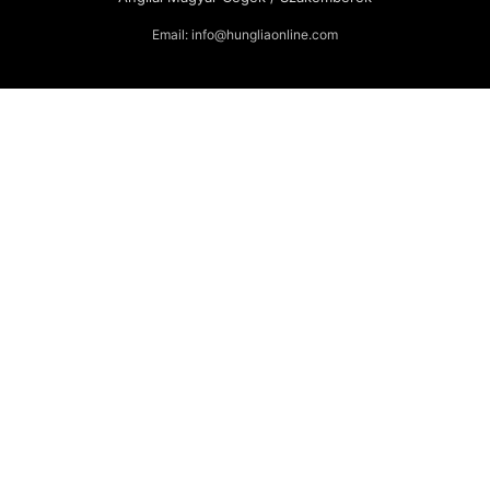
Email: info@hungliaonline.com