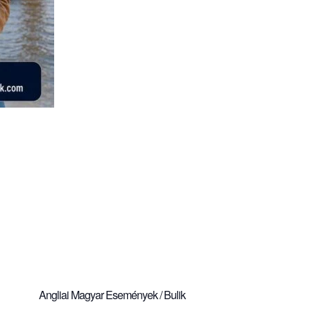
Angliai Magyar Események / Bulik