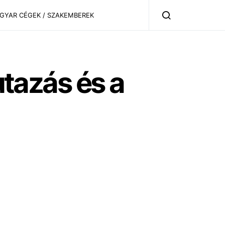
AGYAR CÉGEK / SZAKEMBEREK
utazás és a