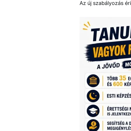
Az új szabályozás ér