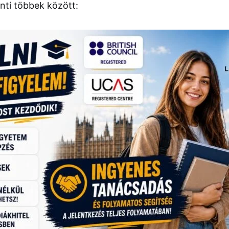
inti többek között: