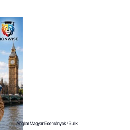
Angliai Magyar Események / Bulik