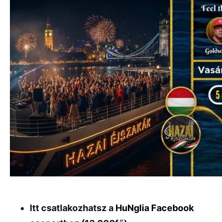
Itt csatlakozhatsz a
HuNglia Facebook