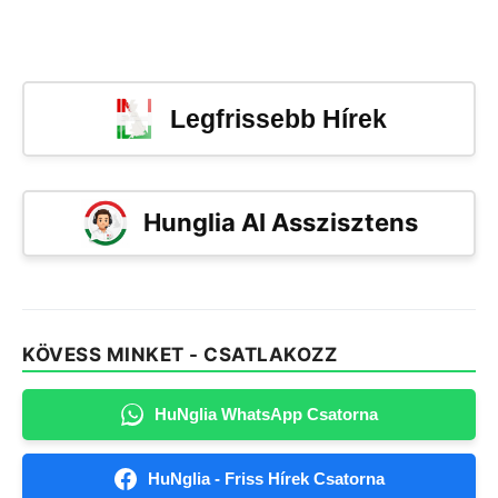
Legfrissebb Hírek
Hunglia AI Asszisztens
KÖVESS MINKET - CSATLAKOZZ
HuNglia WhatsApp Csatorna
HuNglia - Friss Hírek Csatorna