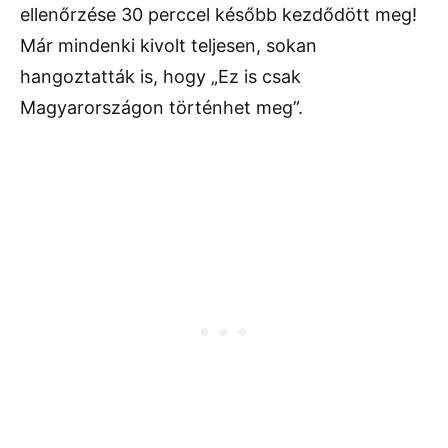
ellenőrzése 30 perccel később kezdődött meg!
Már mindenki kivolt teljesen, sokan
hangoztatták is, hogy „Ez is csak
Magyarországon történhet meg”.