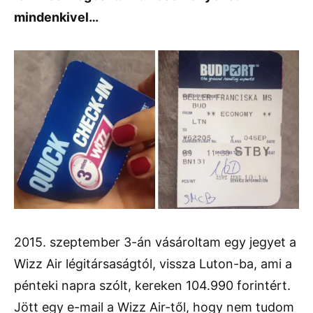
mindenkivel…
2015. szeptember 3-án vásároltam egy jegyet a
Wizz Air légitársaságtól, vissza Luton-ba, ami a
pénteki napra szólt, kereken 104.990 forintért.
Jött egy e-mail a Wizz Air-től, hogy nem tudom