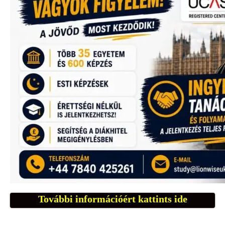
További információért kattints ide