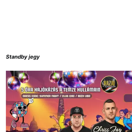
Standby jegy