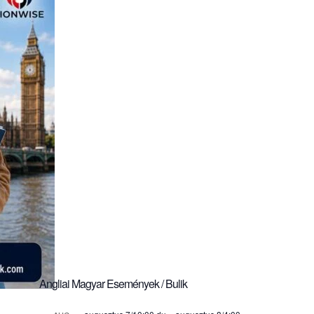
Angliai Magyar Események / Bulik