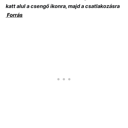
katt alul a csengő ikonra, majd a csatlakozásra
Forrás