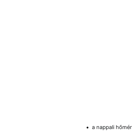
a nappali hőmé