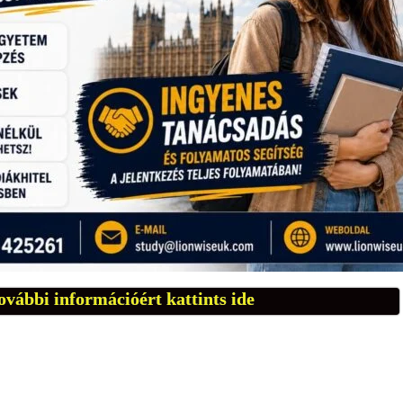
ovábbi információért kattints ide