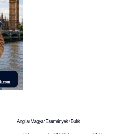
Angliai Magyar Események / Bulik