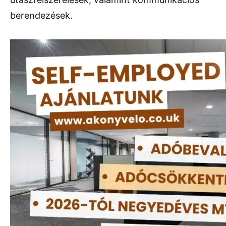
berendezések.