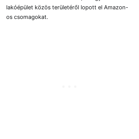
lakóépület közös területéről lopott el Amazon-
os csomagokat.