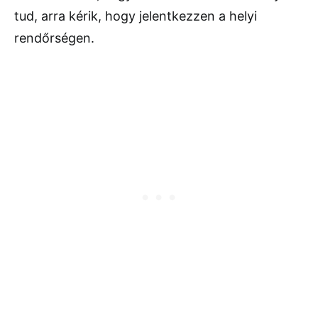
tud, arra kérik, hogy jelentkezzen a helyi
rendőrségen.