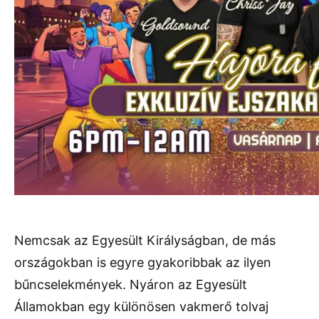
Nemcsak az Egyesült Királyságban, de más
országokban is egyre gyakoribbak az ilyen
bűncselekmények. Nyáron az Egyesült
Államokban egy különösen vakmerő tolvaj