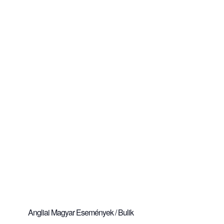
Angliai Magyar Események / Bulik