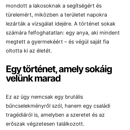
mondott a lakosoknak a segítségért és
türelemért, miközben a területet napokra
lezárták a vizsgálat idejére. A történet sokak
számára felfoghatatlan: egy anya, aki mindent
megtett a gyermekéért – és végül saját fia
oltotta ki az életét.
Egy történet, amely sokáig
velünk marad
Ez az ügy nemcsak egy brutális
bűncselekményről szól, hanem egy családi
tragédiáról is, amelyben a szeretet és az
erőszak végzetesen találkozott.