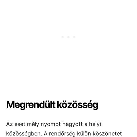
Megrendült közösség
Az eset mély nyomot hagyott a helyi
közösségben. A rendőrség külön köszönetet