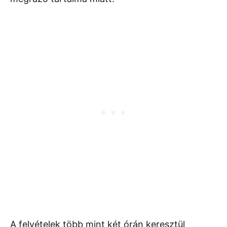
A felvételek több mint két órán keresztül