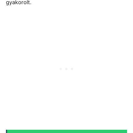
gyakorolt.