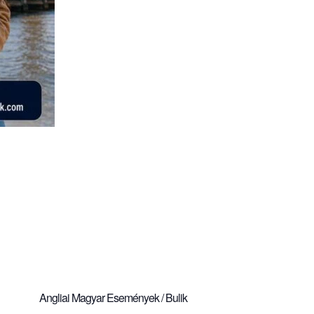
Angliai Magyar Események / Bulik