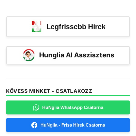
Legfrissebb Hírek
Hunglia AI Asszisztens
KÖVESS MINKET - CSATLAKOZZ
HuNglia WhatsApp Csatorna
HuNglia - Friss Hírek Csatorna