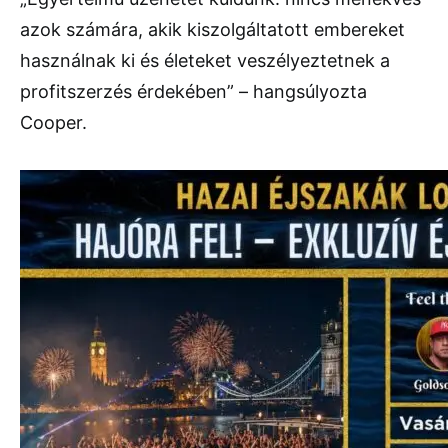
azok számára, akik kiszolgáltatott embereket
használnak ki és életeket veszélyeztetnek a
profitszerzés érdekében” – hangsúlyozta
Cooper.