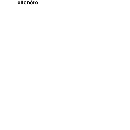
ellenére