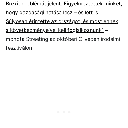
Brexit problémát jelent. Figyelmeztettek minket,
hogy gazdasági hatása lesz – és lett is.
Súlyosan érintette az országot, és most ennek
a következményeivel kell foglalkoznunk”
–
mondta Streeting az októberi Cliveden irodalmi
fesztiválon.