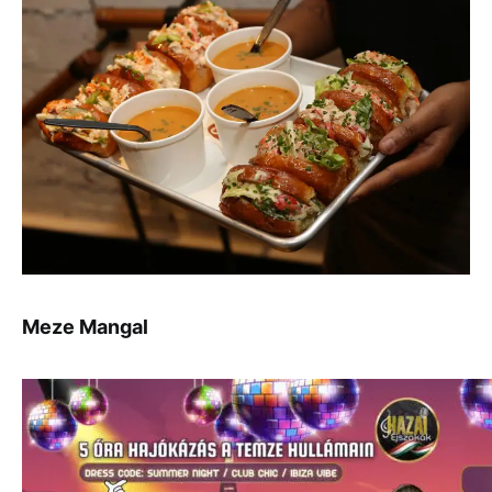
Meze Mangal