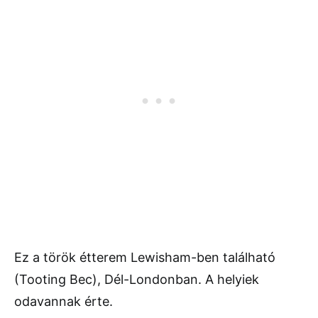
Ez a török étterem Lewisham-ben található
(Tooting Bec), Dél-Londonban. A helyiek
odavannak érte.