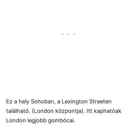
Ez a hely Sohoban, a Lexington Streeten
található. (London központja). Itt kaphatóak
London legjobb gombócai.