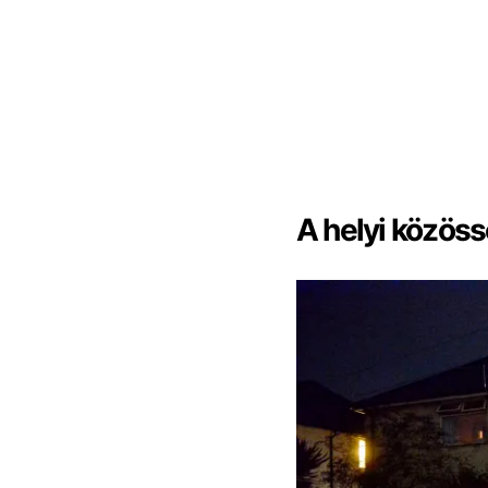
A helyi közös