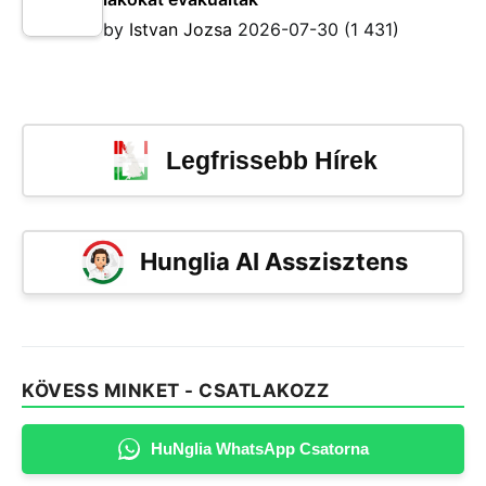
by
Istvan Jozsa
2026-07-30
(1 431)
Legfrissebb Hírek
Hunglia AI Asszisztens
KÖVESS MINKET - CSATLAKOZZ
HuNglia WhatsApp Csatorna