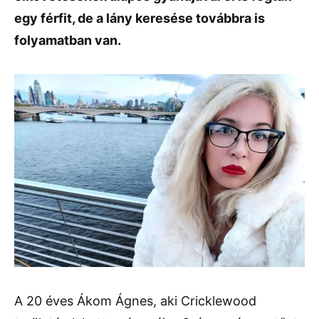
egy férfit, de a lány keresése továbbra is
folyamatban van.
A 20 éves Ákom Ágnes, aki Cricklewood