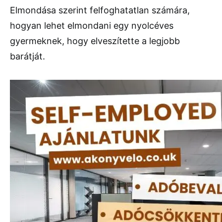
Elmondása szerint felfoghatatlan számára,
hogyan lehet elmondani egy nyolcéves
gyermeknek, hogy elveszítette a legjobb
barátját.