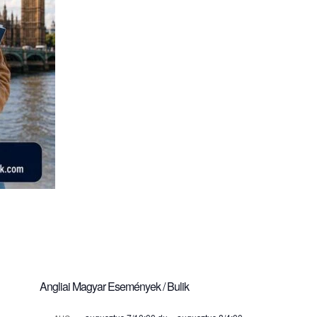
Angliai Magyar Események / Bulik