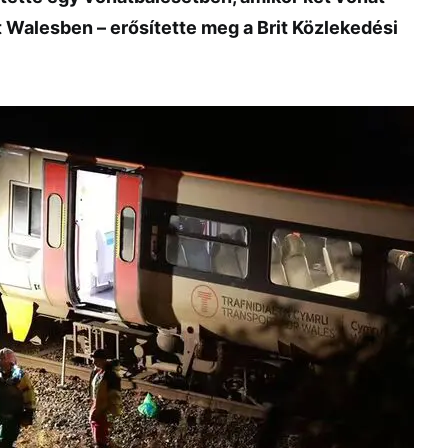
Walesben – erősítette meg a Brit Közlekedési