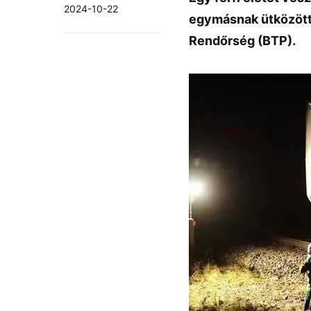
2024-10-22
egymásnak ütközött 
Rendőrség (BTP).