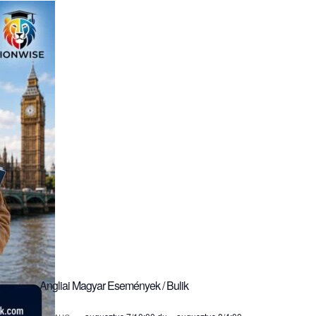
Angliai Magyar Események / Bulik