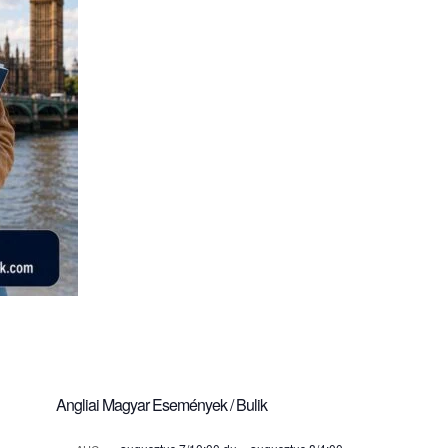
Angliai Magyar Események / Bulik