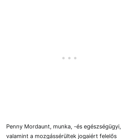
Penny Mordaunt, munka, -és egészségügyi,
valamint a mozgássérültek jogaiért felelős