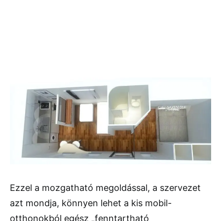
Ezzel a mozgatható megoldással, a szervezet
azt mondja, könnyen lehet a kis mobil-
otthonokból egész „fenntartható