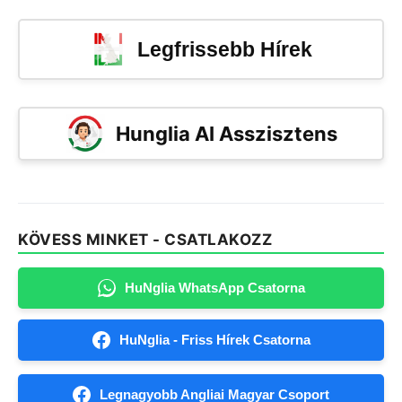
Legfrissebb Hírek
Hunglia AI Asszisztens
KÖVESS MINKET - CSATLAKOZZ
HuNglia WhatsApp Csatorna
HuNglia - Friss Hírek Csatorna
Legnagyobb Angliai Magyar Csoport