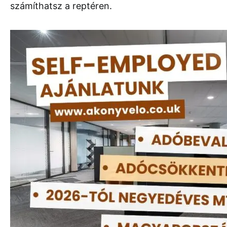
számíthatsz a reptéren.