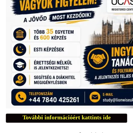
További információért kattints ide