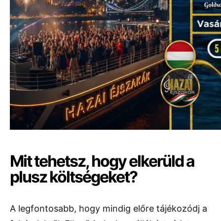
Mit tehetsz, hogy elkerüld a
plusz költségeket?
A legfontosabb, hogy mindig előre tájékozódj a