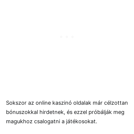
Sokszor az online kaszinó oldalak már célzottan
bónuszokkal hirdetnek, és ezzel próbálják meg
magukhoz csalogatni a játékosokat.