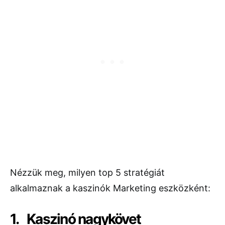
Nézzük meg, milyen top 5 stratégiát
alkalmaznak a kaszinók Marketing eszközként:
1. Kaszinó nagykövet