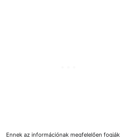
Ennek az információnak megfelelően fogják