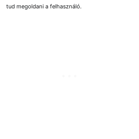
tud megoldani a felhasználó.