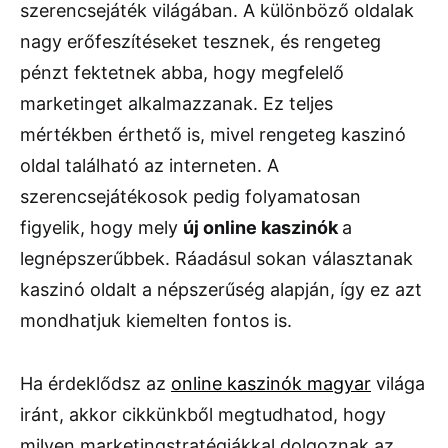
szerencsejáték világában. A különböző oldalak
nagy erőfeszítéseket tesznek, és rengeteg
pénzt fektetnek abba, hogy megfelelő
marketinget alkalmazzanak. Ez teljes
mértékben érthető is, mivel rengeteg kaszinó
oldal található az interneten. A
szerencsejátékosok pedig folyamatosan
figyelik, hogy mely
új online kaszinók
a
legnépszerűbbek. Ráadásul sokan választanak
kaszinó oldalt a népszerűség alapján, így ez azt
mondhatjuk kiemelten fontos is.
Ha érdeklődsz az
online kaszinók magyar
világa
iránt, akkor cikkünkből megtudhatod, hogy
milyen marketingstratégiákkal dolgoznak az