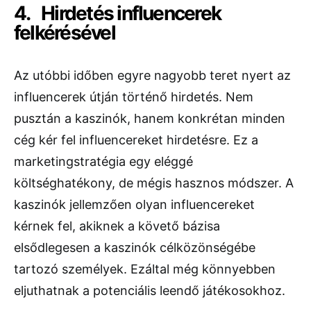
4. Hirdetés influencerek
felkérésével
Az utóbbi időben egyre nagyobb teret nyert az
influencerek útján történő hirdetés. Nem
pusztán a kaszinók, hanem konkrétan minden
cég kér fel influencereket hirdetésre. Ez a
marketingstratégia egy eléggé
költséghatékony, de mégis hasznos módszer. A
kaszinók jellemzően olyan influencereket
kérnek fel, akiknek a követő bázisa
elsődlegesen a kaszinók célközönségébe
tartozó személyek. Ezáltal még könnyebben
eljuthatnak a potenciális leendő játékosokhoz.