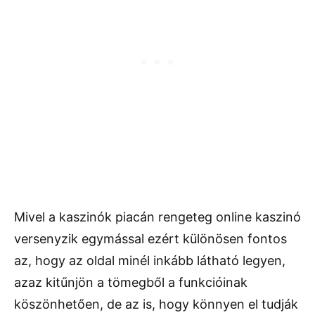
Mivel a kaszinók piacán rengeteg online kaszinó
versenyzik egymással ezért különösen fontos
az, hogy az oldal minél inkább látható legyen,
azaz kitűnjön a tömegből a funkcióinak
köszönhetően, de az is, hogy könnyen el tudják