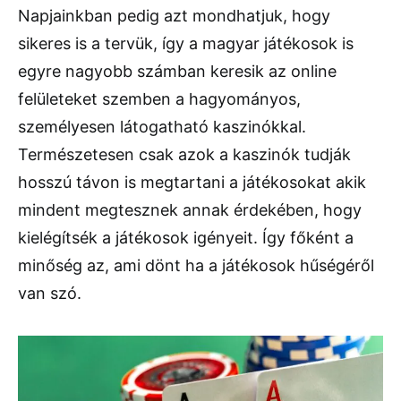
Napjainkban pedig azt mondhatjuk, hogy
sikeres is a tervük, így a magyar játékosok is
egyre nagyobb számban keresik az online
felületeket szemben a hagyományos,
személyesen látogatható kaszinókkal.
Természetesen csak azok a kaszinók tudják
hosszú távon is megtartani a játékosokat akik
mindent megtesznek annak érdekében, hogy
kielégítsék a játékosok igényeit. Így főként a
minőség az, ami dönt ha a játékosok hűségéről
van szó.