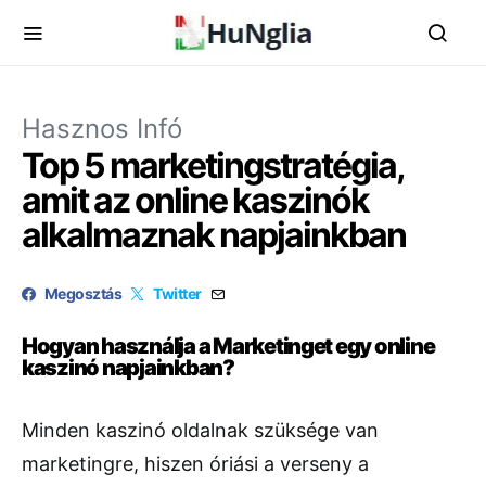
Hasznos Infó
Top 5 marketingstratégia,
amit az online kaszinók
alkalmaznak napjainkban
Megosztás
Twitter
Hogyan használja a Marketinget egy online
kaszinó napjainkban?
Minden kaszinó oldalnak szüksége van
marketingre, hiszen óriási a verseny a