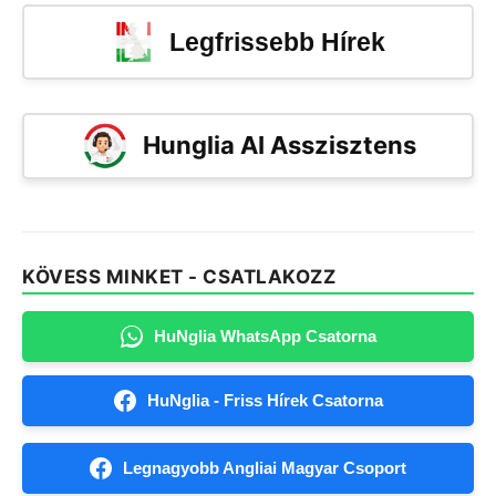
Legfrissebb Hírek
Hunglia AI Asszisztens
KÖVESS MINKET - CSATLAKOZZ
HuNglia WhatsApp Csatorna
HuNglia - Friss Hírek Csatorna
Legnagyobb Angliai Magyar Csoport