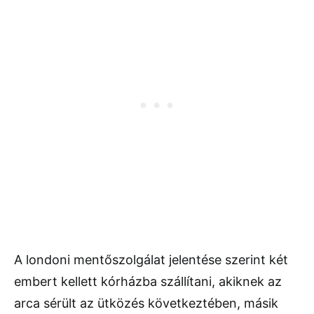
A londoni mentőszolgálat jelentése szerint két
embert kellett kórházba szállítani, akiknek az
arca sérült az ütközés következtében, másik