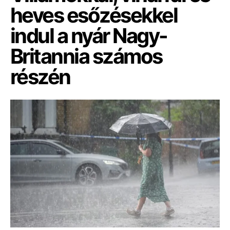
heves esőzésekkel
indul a nyár Nagy-
Britannia számos
részén