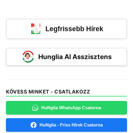
Legfrissebb Hírek
Hunglia AI Asszisztens
KÖVESS MINKET - CSATLAKOZZ
HuNglia WhatsApp Csatorna
HuNglia - Friss Hírek Csatorna