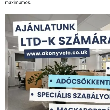
maximumok.