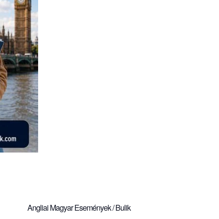
Angliai Magyar Események / Bulik