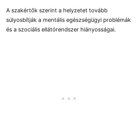
A szakértők szerint a helyzetet tovább
súlyosbítják a mentális egészségügyi problémák
és a szociális ellátórendszer hiányosságai.