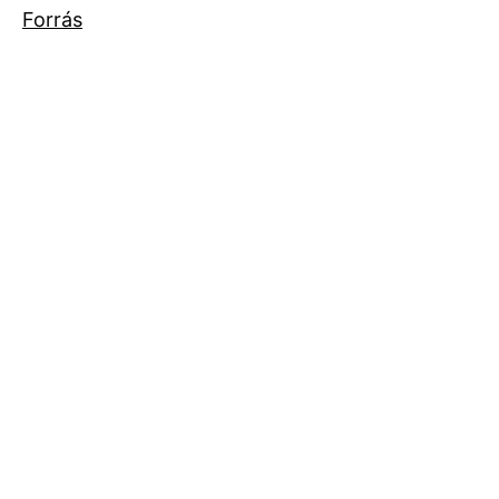
Forrás