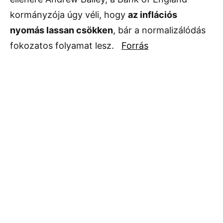
kormányzója úgy véli, hogy
az inflációs
nyomás lassan csökken
, bár a normalizálódás
fokozatos folyamat lesz.
Forrás