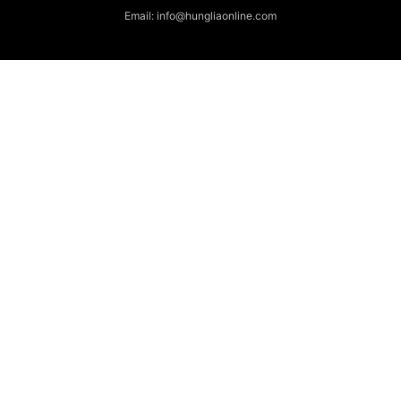
Email: info@hungliaonline.com