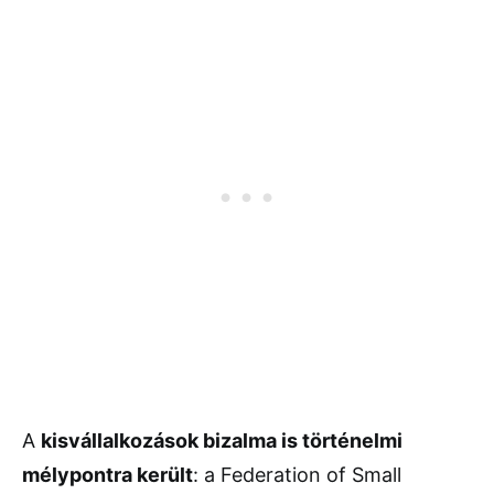
A
kisvállalkozások bizalma is történelmi
mélypontra került
: a Federation of Small