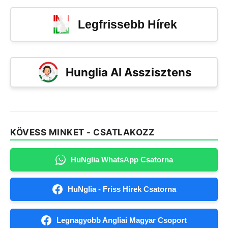
Legfrissebb Hírek
Hunglia AI Asszisztens
KÖVESS MINKET - CSATLAKOZZ
HuNglia WhatsApp Csatorna
HuNglia - Friss Hírek Csatorna
Legnagyobb Angliai Magyar Csoport