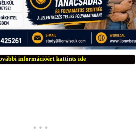
ovábbi információért kattints ide