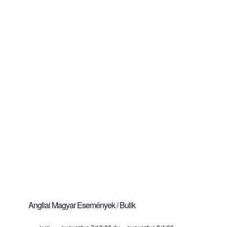
Angliai Magyar Események / Bulik