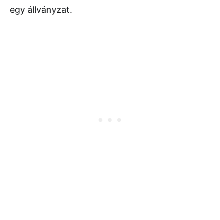
egy állványzat.