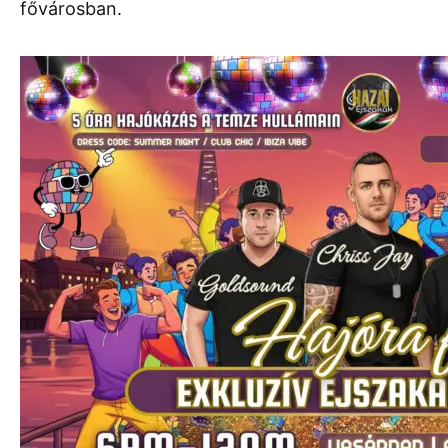
fővárosban.