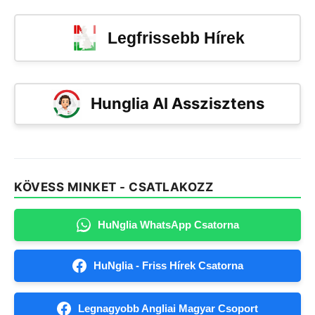
Legfrissebb Hírek
Hunglia AI Asszisztens
KÖVESS MINKET - CSATLAKOZZ
HuNglia WhatsApp Csatorna
HuNglia - Friss Hírek Csatorna
Legnagyobb Angliai Magyar Csoport