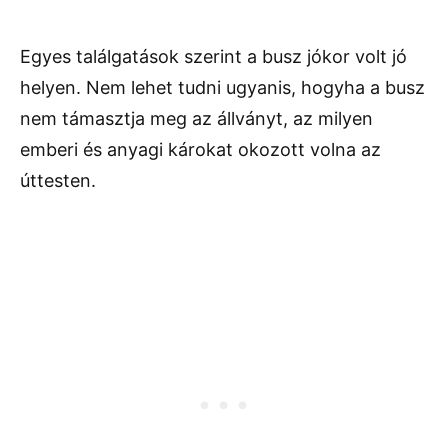
Egyes találgatások szerint a busz jókor volt jó
helyen. Nem lehet tudni ugyanis, hogyha a busz
nem támasztja meg az állványt, az milyen
emberi és anyagi károkat okozott volna az
úttesten.