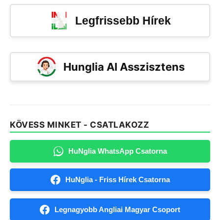
Legfrissebb Hírek
Hunglia AI Asszisztens
KÖVESS MINKET - CSATLAKOZZ
HuNglia WhatsApp Csatorna
HuNglia - Friss Hírek Csatorna
Legnagyobb Angliai Magyar Csoport