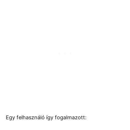
Egy felhasználó így fogalmazott: