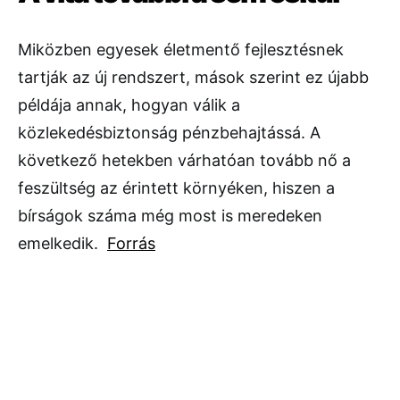
Miközben egyesek életmentő fejlesztésnek
tartják az új rendszert, mások szerint ez újabb
példája annak, hogyan válik a
közlekedésbiztonság pénzbehajtássá. A
következő hetekben várhatóan tovább nő a
feszültség az érintett környéken, hiszen a
bírságok száma még most is meredeken
emelkedik.
Forrás