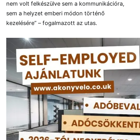
nem volt felkészülve sem a kommunikációra,
sem a helyzet emberi módon történő
kezelésére” – fogalmazott az utas.