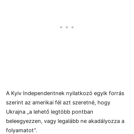
A Kyiv Independentnek nyilatkozó egyik forrás
szerint az amerikai fél azt szeretné, hogy
Ukrajna „a lehető legtöbb pontban
beleegyezzen, vagy legalább ne akadályozza a
folyamatot”.