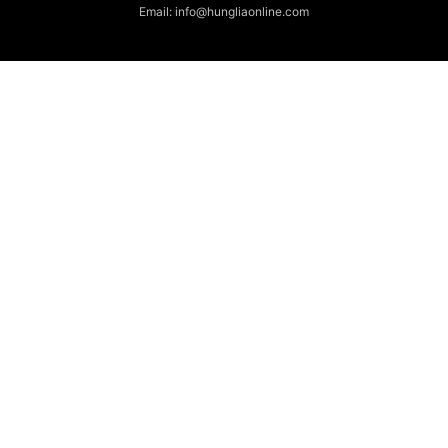
Email: info@hungliaonline.com