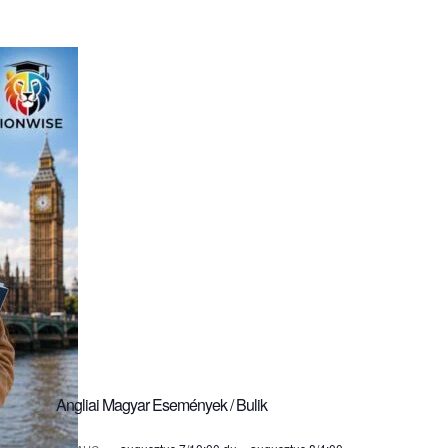
Angliai Magyar Események / Bulik