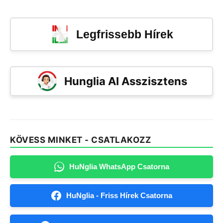
Legfrissebb Hírek
Hunglia AI Asszisztens
KÖVESS MINKET - CSATLAKOZZ
HuNglia WhatsApp Csatorna
HuNglia - Friss Hírek Csatorna