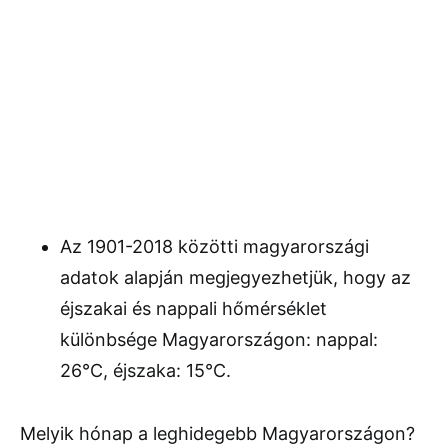
Az 1901-2018 közötti magyarországi
adatok alapján megjegyezhetjük, hogy az
éjszakai és nappali hőmérséklet
különbsége Magyarországon: nappal:
26℃, éjszaka: 15℃.
Melyik hónap a leghidegebb Magyarországon?