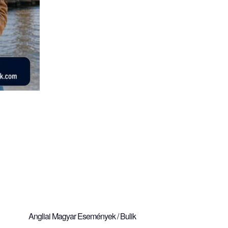
Angliai Magyar Események / Bulik