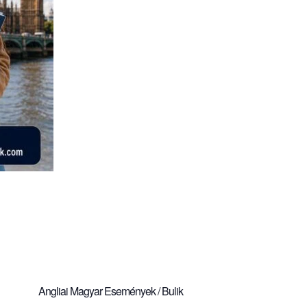
Angliai Magyar Események / Bulik