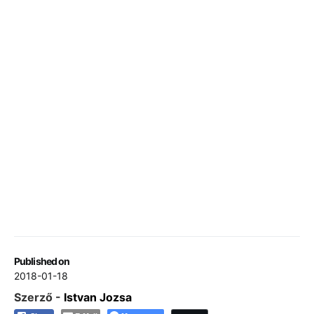
Published on
2018-01-18
Szerző -
Istvan Jozsa