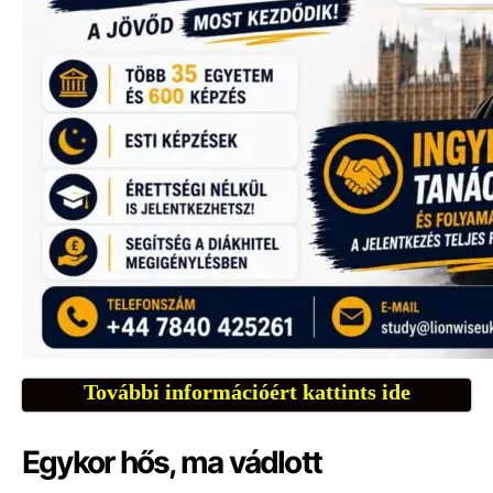
További információért kattints ide
Egykor hős, ma vádlott