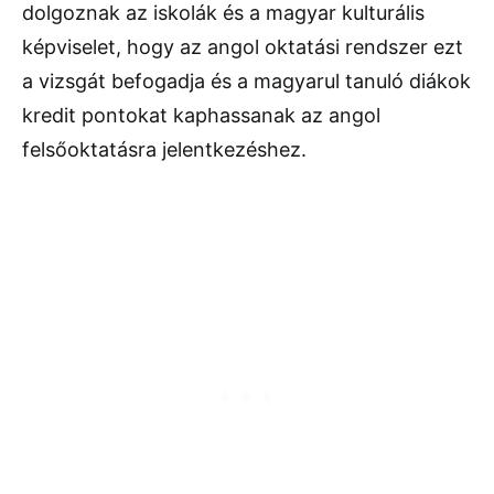
dolgoznak az iskolák és a magyar kulturális
képviselet, hogy az angol oktatási rendszer ezt
a vizsgát befogadja és a magyarul tanuló diákok
kredit pontokat kaphassanak az angol
felsőoktatásra jelentkezéshez.