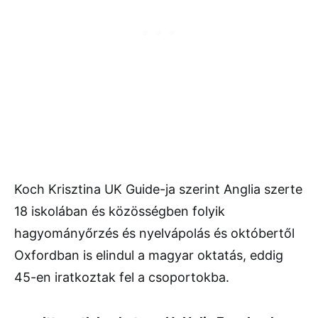
Koch Krisztina UK Guide-ja szerint Anglia szerte
18 iskolában és közösségben folyik
hagyományőrzés és nyelvápolás és októbertől
Oxfordban is elindul a magyar oktatás, eddig
45-en iratkoztak fel a csoportokba.