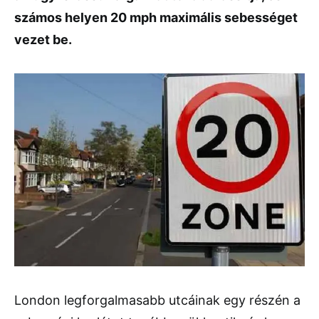
számos helyen 20 mph maximális sebességet
vezet be.
London legforgalmasabb utcáinak egy részén a