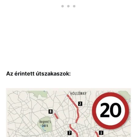
Az érintett útszakaszok: