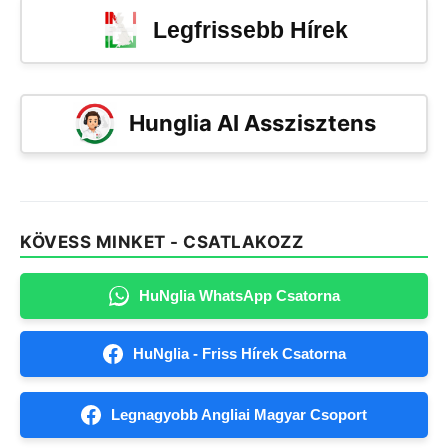
Legfrissebb Hírek
Hunglia AI Asszisztens
KÖVESS MINKET - CSATLAKOZZ
HuNglia WhatsApp Csatorna
HuNglia - Friss Hírek Csatorna
Legnagyobb Angliai Magyar Csoport