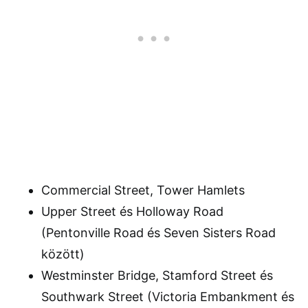
Commercial Street, Tower Hamlets
Upper Street és Holloway Road
(Pentonville Road és Seven Sisters Road
között)
Westminster Bridge, Stamford Street és
Southwark Street (Victoria Embankment és